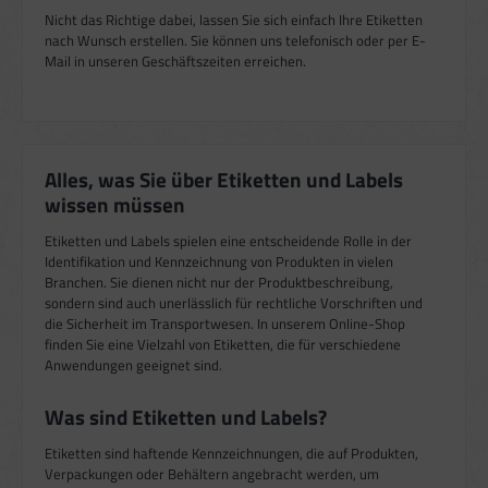
Nicht das Richtige dabei, lassen Sie sich einfach Ihre Etiketten
nach Wunsch erstellen. Sie können uns telefonisch oder per E-
Mail in unseren Geschäftszeiten erreichen.
Alles, was Sie über Etiketten und Labels
wissen müssen
Etiketten und Labels spielen eine entscheidende Rolle in der
Identifikation und Kennzeichnung von Produkten in vielen
Branchen. Sie dienen nicht nur der Produktbeschreibung,
sondern sind auch unerlässlich für rechtliche Vorschriften und
die Sicherheit im Transportwesen. In unserem Online-Shop
finden Sie eine Vielzahl von Etiketten, die für verschiedene
Anwendungen geeignet sind.
Was sind Etiketten und Labels?
Etiketten sind haftende Kennzeichnungen, die auf Produkten,
Verpackungen oder Behältern angebracht werden, um