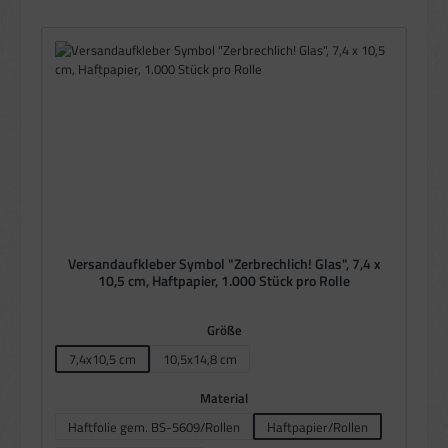
Versandaufkleber Symbol "Zerbrechlich! Glas", 7,4 x
10,5 cm, Haftpapier, 1.000 Stück pro Rolle
auswählen
Größe
7,4x10,5 cm
10,5x14,8 cm
auswählen
Material
Haftfolie gem. BS-5609/Rollen
Haftpapier/Rollen