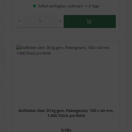
Sofort verfügbar, Lieferzeit: 1-3 Tage
Produkt Anzahl: Gib den gewünschten Wert ein oder benutze die Schaltflächen um die Anzahl zu e
Aufkleber über 20 kg gem. Paketgesetz, 100 x 40 mm,
1.000 Stück pro Rolle
auswählen
Größe