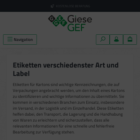
alt springen
KOSTENLOSE BERATUNG
Navigation
Etiketten verschiedenster Art und
Label
Etiketten für Kartons sind wichtige Kennzeichnungen, die auf
Verpackungen angebracht werden, um den Inhalt eines Kartons
zu identifizieren und wichtige Informationen zu übermitteln. Sie
kommen in verschiedenen Branchen zum Einsatz, insbesondere
im Versand, in der Logistik und im Einzelhandel. Diese Etiketten
helfen dabei, den Transport, die Lagerung und die Handhabung
von Waren zu erleichtern und sicherzustellen, dass alle
relevanten Informationen für eine schnelle und fehlerfreie
Bearbeitung zur Verfügung stehen.