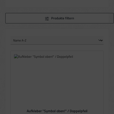
Produkte filtern
Aufkleber "Symbol oben!" / Doppelpfeil