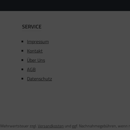
SERVICE
Impressum
Kontakt
Über Uns
AGB
Datenschutz
l. Mehrwertsteuer zzgl.
Versandkosten
und ggf. Nachnahmegebühren, wenn n