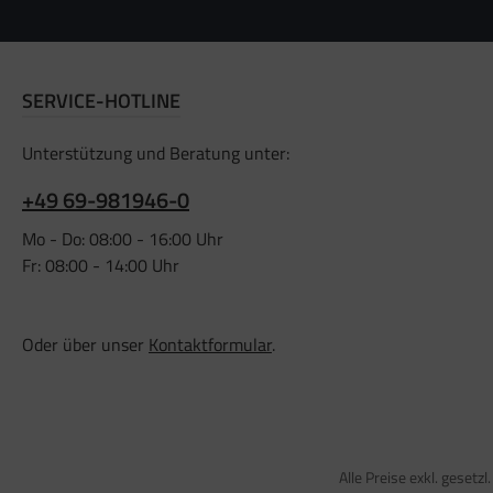
SERVICE-HOTLINE
Unterstützung und Beratung unter:
+49 69-981946-0
Mo - Do: 08:00 - 16:00 Uhr
Fr: 08:00 - 14:00 Uhr
Oder über unser
Kontaktformular
.
Alle Preise exkl. gesetz