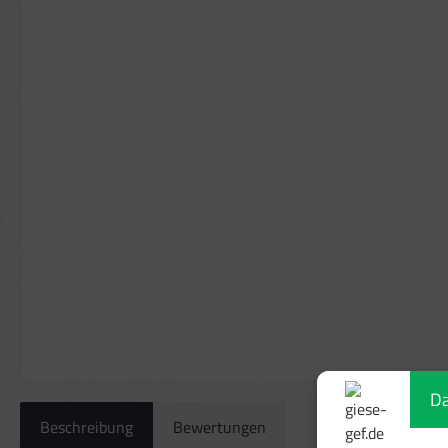
Da
Beschreibung
Bewertungen