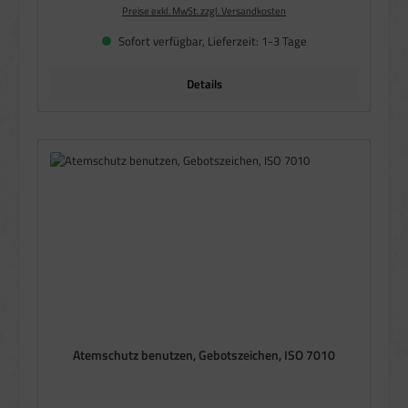
Preise exkl. MwSt. zzgl. Versandkosten
Sofort verfügbar, Lieferzeit: 1-3 Tage
Details
Atemschutz benutzen, Gebotszeichen, ISO 7010