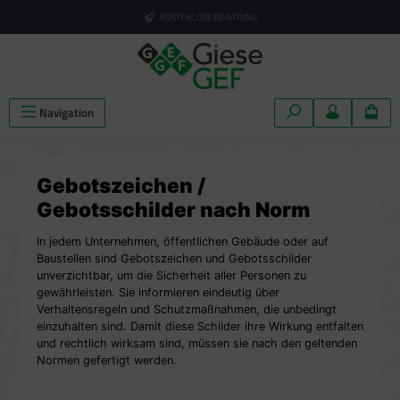
alt springen
KOSTENLOSE BERATUNG
Navigation
Gebotszeichen /
Gebotsschilder nach Norm
In jedem Unternehmen, öffentlichen Gebäude oder auf
Baustellen sind Gebotszeichen und Gebotsschilder
unverzichtbar, um die Sicherheit aller Personen zu
gewährleisten. Sie informieren eindeutig über
Verhaltensregeln und Schutzmaßnahmen, die unbedingt
einzuhalten sind. Damit diese Schilder ihre Wirkung entfalten
und rechtlich wirksam sind, müssen sie nach den geltenden
Normen gefertigt werden.