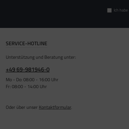
Ich habe
SERVICE-HOTLINE
Unterstützung und Beratung unter:
+49 69-981946-0
Mo - Do: 08:00 - 16:00 Uhr
Fr: 08:00 - 14:00 Uhr
Oder über unser
Kontaktformular
.