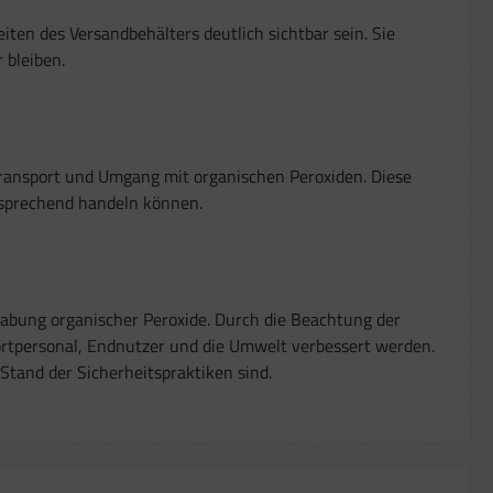
iten des Versandbehälters deutlich sichtbar sein. Sie
 bleiben.
 Transport und Umgang mit organischen Peroxiden. Diese
ntsprechend handeln können.
habung organischer Peroxide. Durch die Beachtung der
portpersonal, Endnutzer und die Umwelt verbessert werden.
Stand der Sicherheitspraktiken sind.