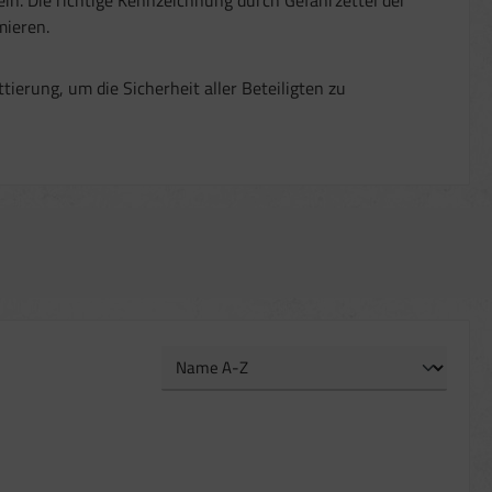
imieren.
tierung, um die Sicherheit aller Beteiligten zu