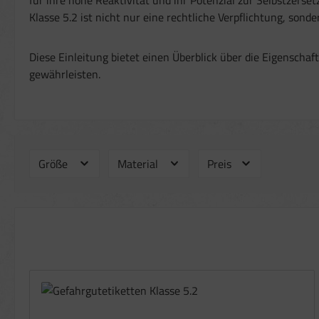
Klasse 5.2 ist nicht nur eine rechtliche Verpflichtung, son
Diese Einleitung bietet einen Überblick über die Eigenschaft
gewährleisten.
Größe
Material
Preis