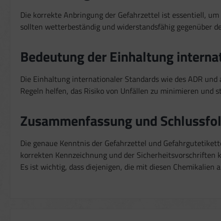
Die korrekte Anbringung der Gefahrzettel ist essentiell, um 
sollten wetterbeständig und widerstandsfähig gegenüber den
Bedeutung der Einhaltung internat
Die Einhaltung internationaler Standards wie des ADR und a
Regeln helfen, das Risiko von Unfällen zu minimieren und st
Zusammenfassung und Schlussfo
Die genaue Kenntnis der Gefahrzettel und Gefahrgutetikett
korrekten Kennzeichnung und der Sicherheitsvorschriften k
Es ist wichtig, dass diejenigen, die mit diesen Chemikalien