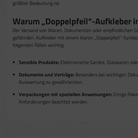
größter Bedeutung ist.
Warum „Doppelpfeil“-Aufkleber im
Der Versand von Waren, Dokumenten oder empfindlichen Güt
gefährden. Aufkleber mit einem klaren „Doppelpfeil“-Symbol
folgenden Fällen wichtig:
Sensible Produkte:
Elektronische Geräte, Glaswaren ode
Dokumente und Verträge:
Besonders bei wichtigen Doku
Auswertung zu gewährleisten.
Verpackungen mit speziellen Anweisungen:
Einige Pake
Anforderungen beachtet werden.