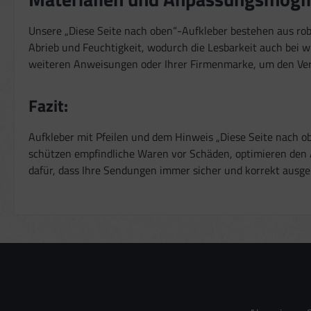
Unsere „Diese Seite nach oben“-Aufkleber bestehen aus rob
Abrieb und Feuchtigkeit, wodurch die Lesbarkeit auch bei wi
weiteren Anweisungen oder Ihrer Firmenmarke, um den Vers
Fazit:
Aufkleber mit Pfeilen und dem Hinweis „Diese Seite nach ob
schützen empfindliche Waren vor Schäden, optimieren den Ab
dafür, dass Ihre Sendungen immer sicher und korrekt ausg