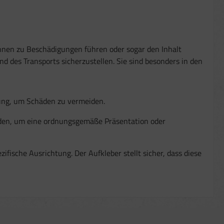
nnen zu Beschädigungen führen oder sogar den Inhalt
d des Transports sicherzustellen. Sie sind besonders in den
tung, um Schäden zu vermeiden.
erden, um eine ordnungsgemäße Präsentation oder
ifische Ausrichtung. Der Aufkleber stellt sicher, dass diese