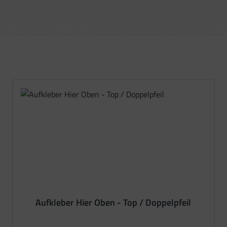
Aufkleber Hier Oben - Top / Doppelpfeil