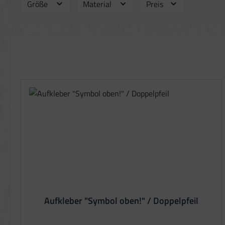
Größe
Material
Preis
Aufkleber "Symbol oben!" / Doppelpfeil