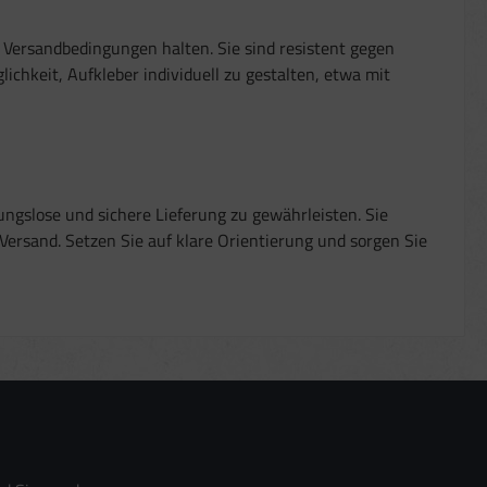
 Versandbedingungen halten. Sie sind resistent gegen
ichkeit, Aufkleber individuell zu gestalten, etwa mit
ungslose und sichere Lieferung zu gewährleisten. Sie
Versand. Setzen Sie auf klare Orientierung und sorgen Sie