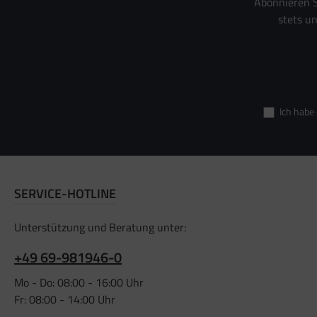
Abonnieren S
stets u
Ich habe
SERVICE-HOTLINE
Unterstützung und Beratung unter:
+49 69-981946-0
Mo - Do: 08:00 - 16:00 Uhr
Fr: 08:00 - 14:00 Uhr