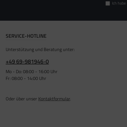
Ich habe
SERVICE-HOTLINE
Unterstützung und Beratung unter:
+49 69-981946-0
Mo - Do: 08:00 - 16:00 Uhr
Fr: 08:00 - 14:00 Uhr
Oder über unser
Kontaktformular
.