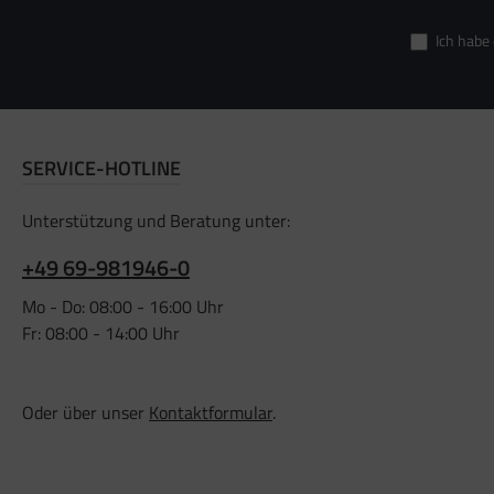
Ich habe
SERVICE-HOTLINE
Unterstützung und Beratung unter:
+49 69-981946-0
Mo - Do: 08:00 - 16:00 Uhr
Fr: 08:00 - 14:00 Uhr
Oder über unser
Kontaktformular
.